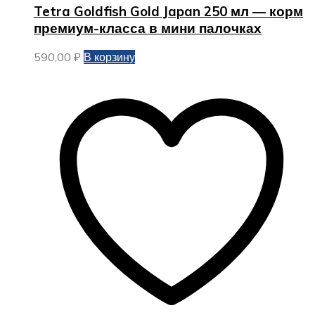
Tetra Goldfish Gold Japan 250 мл — корм
премиум-класса в мини палочках
590,00
₽
В корзину