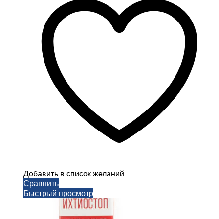
Добавить в список желаний
Сравнить
Быстрый просмотр