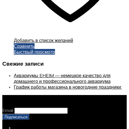
Добавить в список желаний
Сравнить
Быстрый просмотр
Свежие записи
Аквариумы EHEIM — немецкое качество для
домашнего и профессионального аквариума
График работы магазина в новогодние праздники:
Оставайтесь с нами, оставьте email
Email