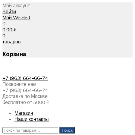
Мой аккаунт
Войти
Мой Wishlist
0
0,00
₽
0
товаров
Корзина
+7 (963) 664-66-74
Позвоните нам
+7 (963) 664-66-74
Доставка по Москве
бесплатно от 5000 ₽
Магазин
Наши контакты
Искать:
Поиск