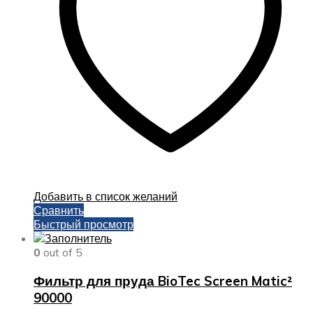
Добавить в список желаний
Сравнить
Быстрый просмотр
0
out of 5
Фильтр для пруда BioTec Screen Matic²
90000