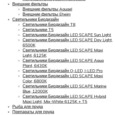
Внешние фильтры
Внешние фильтры Aquael
Внешние фильтры Eheim
Светильники Биодизайн
Светильники Биодизайн T8
Светильники T5
Светильники Биодизайн LED SCAPE Sun Light
Светильники Биодизайн LED SCAPE Day Light,
6500K
Светильники Биодизайн LED SCAPE Maxi
Light, 6125K
Светильники Биодизайн LED SCAPE Aqua
Plant, 6430K
Светильники Биодизайн Q-LED, I-LED Pro
Светильники Биодизайн LED SCAPE Maxi
Color, 6800K
Светильники Биодизайн LED SCAPE Marine
Blue, 12000K
Светильники Биодизайн LED SCAPE Hybrid
Maxi Light, Mix-White 6125K + T5
Рыба для пруда
Препараты для пруда