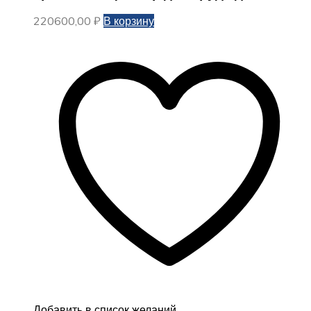
220600,00
₽
В корзину
Добавить в список желаний