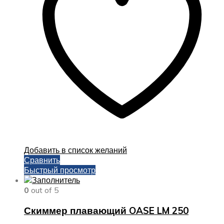
Добавить в список желаний
Сравнить
Быстрый просмотр
0
out of 5
Скиммер плавающий OASE LM 250