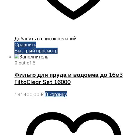
Добавить в список желаний
Сравнить
Быстрый просмотр
0
out of 5
Фильтр для пруда и водоема до 16м3
FiltoClear Set 16000
131400,00
₽
В корзину