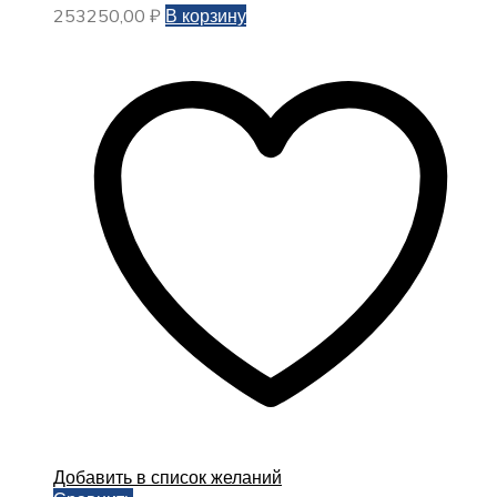
253250,00
₽
В корзину
Добавить в список желаний