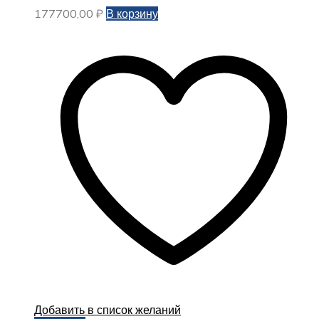
177700,00
₽
В корзину
Добавить в список желаний