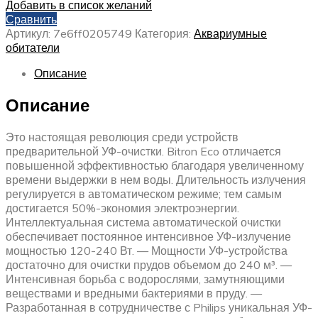
Добавить в список желаний
Сравнить
Артикул:
7e6ff0205749
Категория:
Аквариумные
обитатели
Описание
Описание
Это настоящая революция среди устройств
предварительной УФ-очистки. Bitron Eco отличается
повышенной эффективностью благодаря увеличенному
времени выдержки в нем воды. Длительность излучения
регулируется в автоматическом режиме; тем самым
достигается 50%-экономия электроэнергии.
Интеллектуальная система автоматической очистки
обеспечивает постоянное интенсивное УФ-излучение
мощностью 120-240 Вт. — Мощности УФ-устройства
достаточно для очистки прудов объемом до 240 м³. —
Интенсивная борьба с водорослями, замутняющими
веществами и вредными бактериями в пруду. —
Разработанная в сотрудничестве с Philips уникальная УФ-