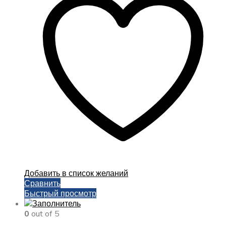
Добавить в список желаний
Сравнить
Быстрый просмотр
0
out of 5