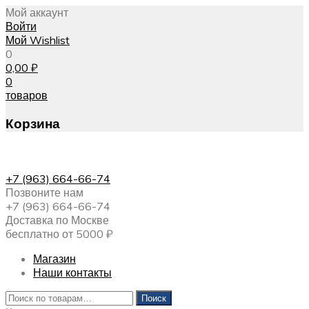
Мой аккаунт
Войти
Мой Wishlist
0
0,00
₽
0
товаров
Корзина
+7 (963) 664-66-74
Позвоните нам
+7 (963) 664-66-74
Доставка по Москве
бесплатно от 5000 ₽
Магазин
Наши контакты
Искать:
Поиск