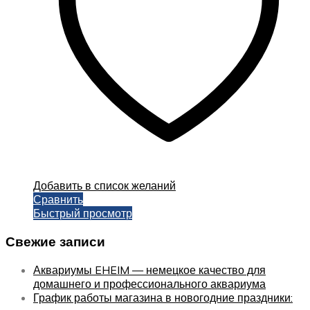
Добавить в список желаний
Сравнить
Быстрый просмотр
Свежие записи
Аквариумы EHEIM — немецкое качество для
домашнего и профессионального аквариума
График работы магазина в новогодние праздники: