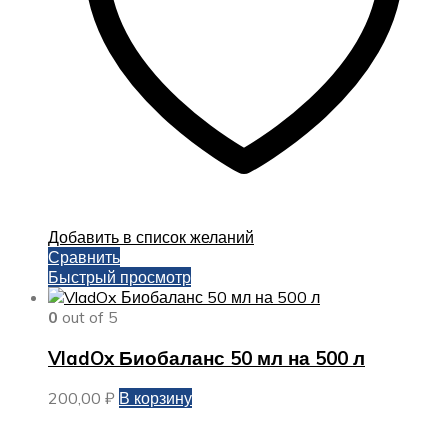
Добавить в список желаний
Сравнить
Быстрый просмотр
0
out of 5
VladOx Биобаланс 50 мл на 500 л
200,00
₽
В корзину