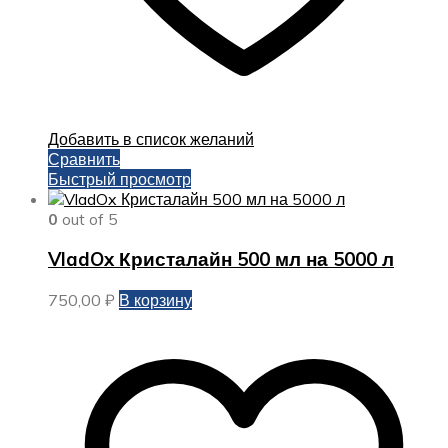
Добавить в список желаний
Сравнить
Быстрый просмотр
0
out of 5
VladOx Кристалайн 500 мл на 5000 л
750,00
₽
В корзину