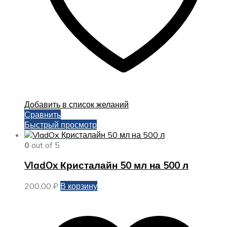
Добавить в список желаний
Сравнить
Быстрый просмотр
0
out of 5
VladOx Кристалайн 50 мл на 500 л
200,00
₽
В корзину