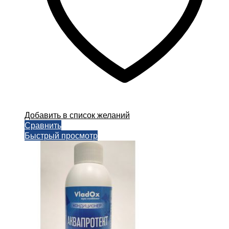
Добавить в список желаний
Сравнить
Быстрый просмотр