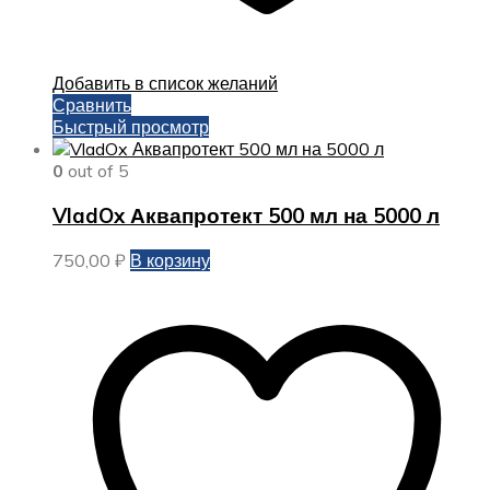
Добавить в список желаний
Сравнить
Быстрый просмотр
0
out of 5
VladOx Аквапротект 500 мл на 5000 л
750,00
₽
В корзину