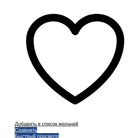
Добавить в список желаний
Сравнить
Быстрый просмотр