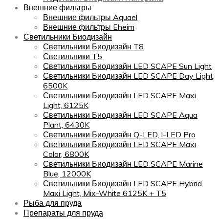
Внешние фильтры
Внешние фильтры Aquael
Внешние фильтры Eheim
Светильники Биодизайн
Светильники Биодизайн T8
Светильники T5
Светильники Биодизайн LED SCAPE Sun Light
Светильники Биодизайн LED SCAPE Day Light,
6500K
Светильники Биодизайн LED SCAPE Maxi
Light, 6125K
Светильники Биодизайн LED SCAPE Aqua
Plant, 6430K
Светильники Биодизайн Q-LED, I-LED Pro
Светильники Биодизайн LED SCAPE Maxi
Color, 6800K
Светильники Биодизайн LED SCAPE Marine
Blue, 12000K
Светильники Биодизайн LED SCAPE Hybrid
Maxi Light, Mix-White 6125K + T5
Рыба для пруда
Препараты для пруда