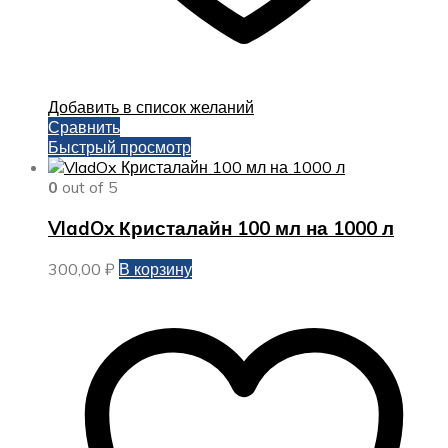
Добавить в список желаний
Сравнить
Быстрый просмотр
0
out of 5
VladOx Кристалайн 100 мл на 1000 л
300,00
₽
В корзину