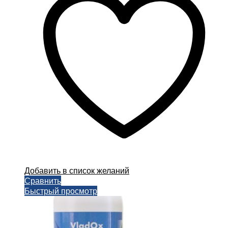
Добавить в список желаний
Сравнить
Быстрый просмотр