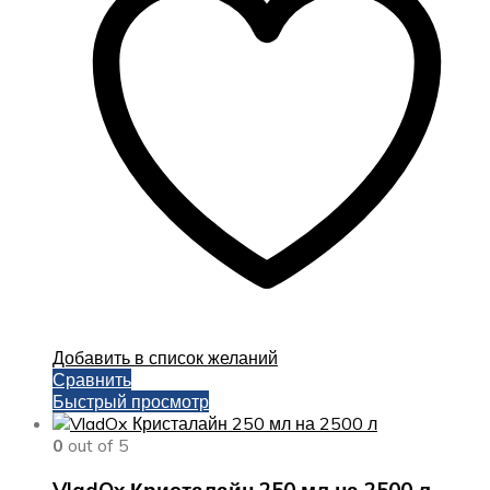
Добавить в список желаний
Сравнить
Быстрый просмотр
0
out of 5
VladOx Кристалайн 250 мл на 2500 л