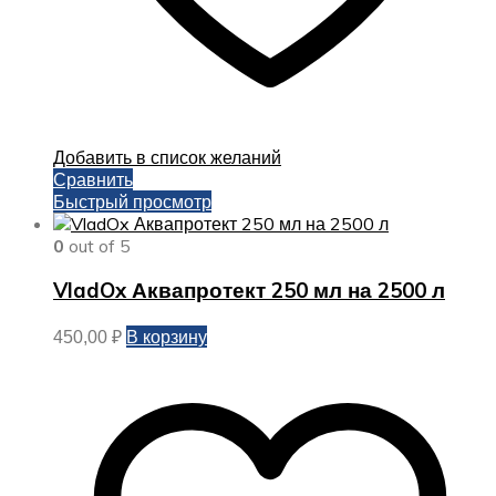
Добавить в список желаний
Сравнить
Быстрый просмотр
0
out of 5
VladOx Аквапротект 250 мл на 2500 л
В корзину
450,00
₽