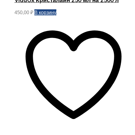
В корзину
450,00
₽