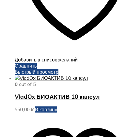
Добавить в список желаний
Сравнить
Быстрый просмотр
0
out of 5
VladOx БИОАКТИВ 10 капсул
В корзину
550,00
₽