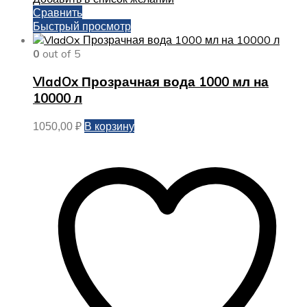
Сравнить
Быстрый просмотр
0
out of 5
VladOx Прозрачная вода 1000 мл на
10000 л
В корзину
1050,00
₽