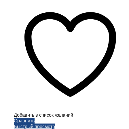
Добавить в список желаний
Сравнить
Быстрый просмотр