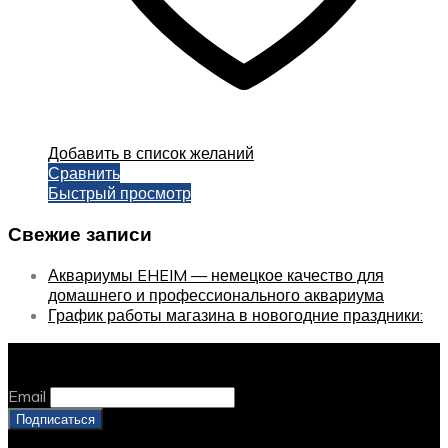
Добавить в список желаний
Сравнить
Быстрый просмотр
Свежие записи
Аквариумы EHEIM — немецкое качество для
домашнего и профессионального аквариума
График работы магазина в новогодние праздники:
Оставайтесь с нами, оставьте email
Email