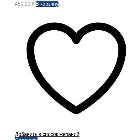
В корзину
450,00
₽
Добавить в список желаний