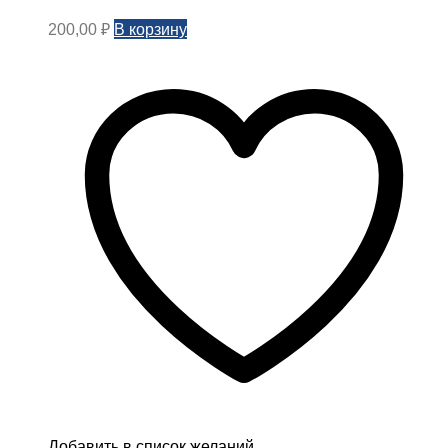
В корзину
200,00
₽
Добавить в список желаний