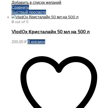
Добавить в список желаний
Сравнить
Быстрый просмотр
0
out of 5
VladOx Кристалайн 50 мл на 500 л
В корзину
200,00
₽