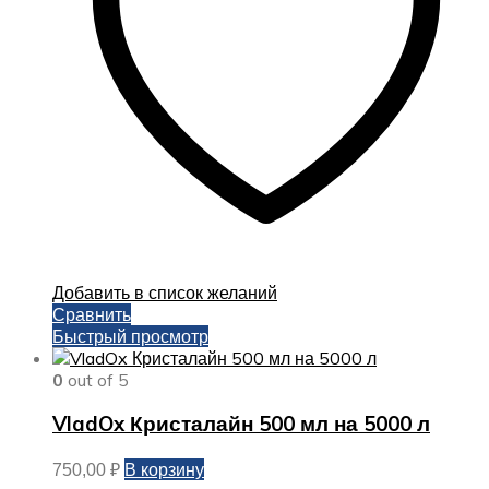
Добавить в список желаний
Сравнить
Быстрый просмотр
0
out of 5
VladOx Кристалайн 500 мл на 5000 л
В корзину
750,00
₽