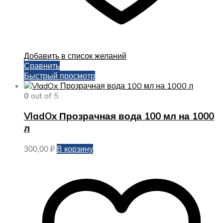
Добавить в список желаний
Сравнить
Быстрый просмотр
0
out of 5
VladOx Прозрачная вода 100 мл на 1000
л
В корзину
300,00
₽