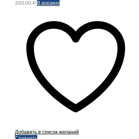
200,00
₽
В корзину
Добавить в список желаний
Сравнить