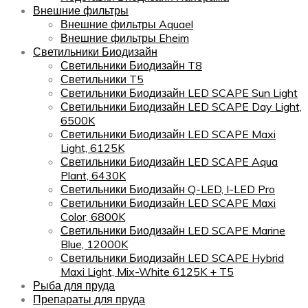
Внешние фильтры
Внешние фильтры Aquael
Внешние фильтры Eheim
Светильники Биодизайн
Светильники Биодизайн T8
Светильники T5
Светильники Биодизайн LED SCAPE Sun Light
Светильники Биодизайн LED SCAPE Day Light,
6500K
Светильники Биодизайн LED SCAPE Maxi
Light, 6125K
Светильники Биодизайн LED SCAPE Aqua
Plant, 6430K
Светильники Биодизайн Q-LED, I-LED Pro
Светильники Биодизайн LED SCAPE Maxi
Color, 6800K
Светильники Биодизайн LED SCAPE Marine
Blue, 12000K
Светильники Биодизайн LED SCAPE Hybrid
Maxi Light, Mix-White 6125K + T5
Рыба для пруда
Препараты для пруда