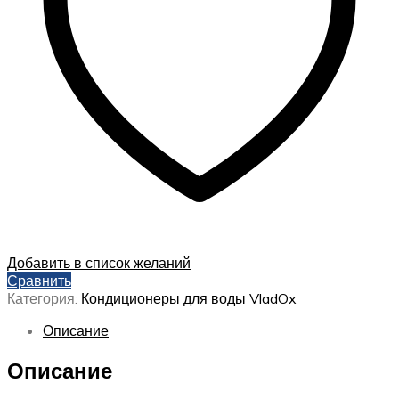
Добавить в список желаний
Сравнить
Категория:
Кондиционеры для воды VladOx
Описание
Описание