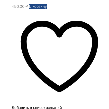
450,00
₽
В корзину
Добавить в список желаний