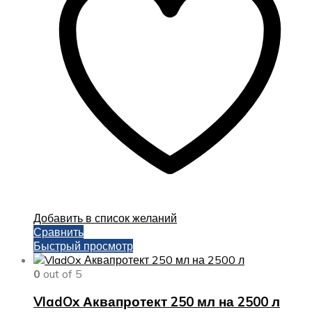
Добавить в список желаний
Сравнить
Быстрый просмотр
0
out of 5
VladOx Аквапротект 250 мл на 2500 л