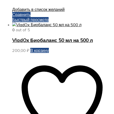
Добавить в список желаний
Сравнить
Быстрый просмотр
0
out of 5
VladOx Биобаланс 50 мл на 500 л
200,00
₽
В корзину