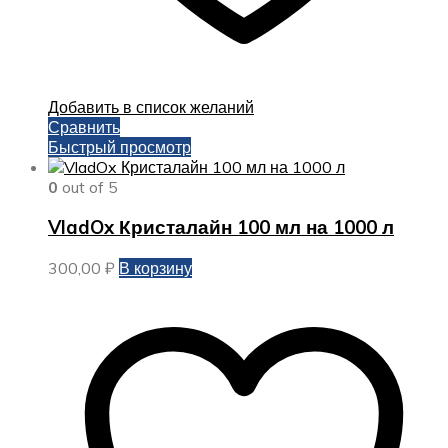
Добавить в список желаний
Сравнить
Быстрый просмотр
0
out of 5
VladOx Кристалайн 100 мл на 1000 л
300,00
₽
В корзину