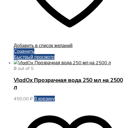
Добавить в список желаний
Сравнить
Быстрый просмотр
0
out of 5
VladOx Прозрачная вода 250 мл на 2500
л
450,00
₽
В корзину