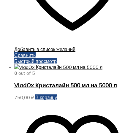
Добавить в список желаний
Сравнить
Быстрый просмотр
0
out of 5
VladOx Кристалайн 500 мл на 5000 л
750,00
₽
В корзину