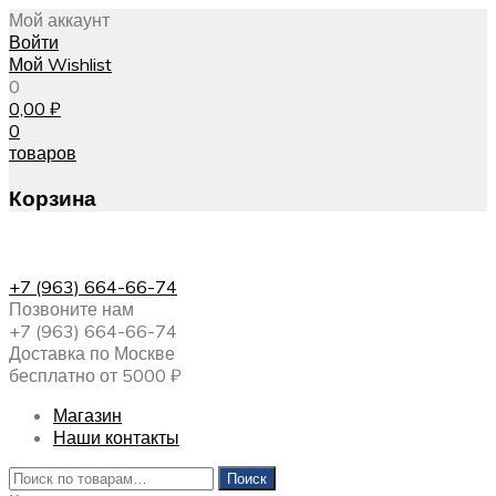
Мой аккаунт
Войти
Мой Wishlist
0
0,00
₽
0
товаров
Корзина
+7 (963) 664-66-74
Позвоните нам
+7 (963) 664-66-74
Доставка по Москве
бесплатно от 5000 ₽
Магазин
Наши контакты
Искать:
Поиск