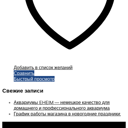
Добавить в список желаний
Сравнить
Быстрый просмотр
Свежие записи
Аквариумы EHEIM — немецкое качество для
домашнего и профессионального аквариума
График работы магазина в новогодние праздники:
Оставайтесь с нами, оставьте email