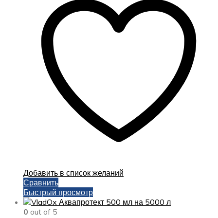
Добавить в список желаний
Сравнить
Быстрый просмотр
0
out of 5