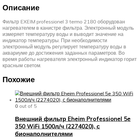
Описание
Фильтр EXEIM professionel 3 termo 2180 оборудован
нагревателем в канистре фильтра. Электронный модуль
измеряет температуру воды и выводит значение на
индикатор температуры. При необходимости
электронный модуль регулирует температуру воды в
аквариуме до достижения заданных параметров. Во
время работы нагревателя электронный индикатор горит
красным светом.
Похожие
0
out of 5
Внешний фильтр Eheim Professionel 5e
350 WiFi 1500л/ч (2274020), с
бионаполнителями