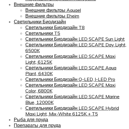
Внешние фильтры
Внешние фильтры Aquael
Внешние фильтры Eheim
Светильники Биодизайн
Светильники Биодизайн T8
Светильники T5
Светильники Биодизайн LED SCAPE Sun Light
Светильники Биодизайн LED SCAPE Day Light,
6500K
Светильники Биодизайн LED SCAPE Maxi
Light, 6125K
Светильники Биодизайн LED SCAPE Aqua
Plant, 6430K
Светильники Биодизайн Q-LED, I-LED Pro
Светильники Биодизайн LED SCAPE Maxi
Color, 6800K
Светильники Биодизайн LED SCAPE Marine
Blue, 12000K
Светильники Биодизайн LED SCAPE Hybrid
Maxi Light, Mix-White 6125K + T5
Рыба для пруда
Препараты для пруда