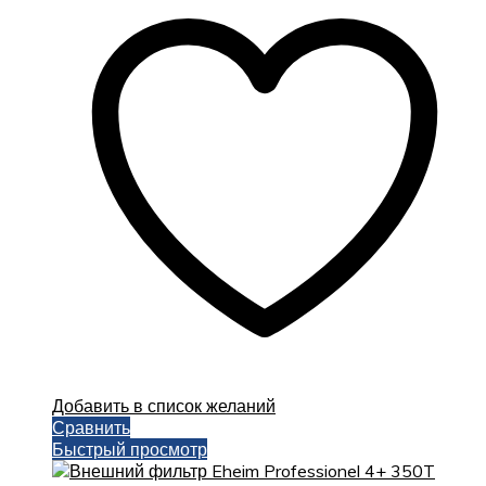
Добавить в список желаний
Сравнить
Быстрый просмотр