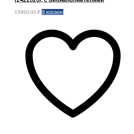
15950,00
₽
В корзину