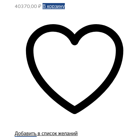
40370,00
₽
В корзину
Добавить в список желаний