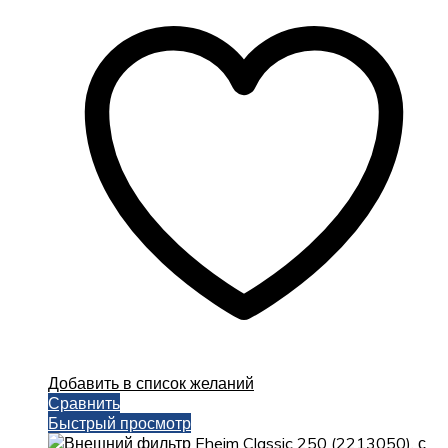
Добавить в список желаний
Сравнить
Быстрый просмотр