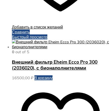
Добавить в список желаний
Сравнить
Быстрый просмотр
0
out of 5
Внешний фильтр Eheim Ecco Pro 300
(2036020), с бионаполнителями
16500,00
₽
В корзину