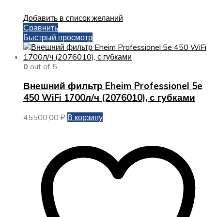
Добавить в список желаний
Сравнить
Быстрый просмотр
0
out of 5
Внешний фильтр Eheim Professionel 5e
450 WiFi 1700л/ч (2076010), с губками
45500,00
₽
В корзину