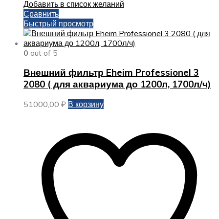
Добавить в список желаний
Сравнить
Быстрый просмотр
0
out of 5
Внешний фильтр Eheim Professionel 3
2080 ( для аквариума до 1200л, 1700л/ч)
51000,00
₽
В корзину