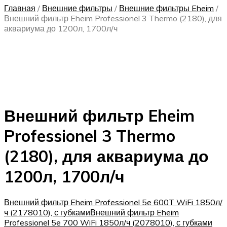
Главная
/
Внешние фильтры
/
Внешние фильтры Eheim
/
Внешний фильтр Eheim Professionel 3 Thermo (2180), для
аквариума до 1200л, 1700л/ч
Внешний фильтр Eheim
Professionel 3 Thermo
(2180), для аквариума до
1200л, 1700л/ч
Внешний фильтр Eheim Professionel 5e 600T WiFi 1850л/
ч (2178010), с губками
Внешний фильтр Eheim
Professionel 5e 700 WiFi 1850л/ч (2078010), с губками