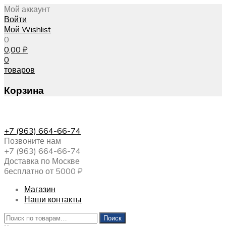
Мой аккаунт
Войти
Мой Wishlist
0
0,00
₽
0
товаров
Корзина
+7 (963) 664-66-74
Позвоните нам
+7 (963) 664-66-74
Доставка по Москве
бесплатно от 5000 ₽
Магазин
Наши контакты
Искать:
Поиск