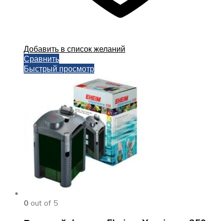
Добавить в список желаний
Сравнить
Быстрый просмотр
0
out of 5