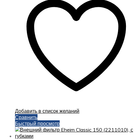
Добавить в список желаний
Сравнить
Быстрый просмотр