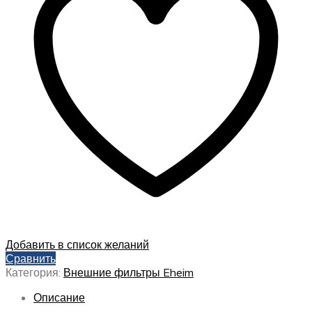
Добавить в список желаний
Сравнить
Категория:
Внешние фильтры Eheim
Описание