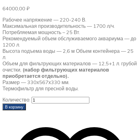
64000,00
₽
Рабочее напряжение — 220-240 В.
Максимальная производительность — 1700 л/ч.
Потребляемая мощность – 25 Вт.
Рекомендуемый объем обслуживаемого аквариума — до
1200 л.
Высота подъема воды — 2,6 м Объем контейнера — 25
л.
Объем для фильтрующих материалов — 12,5+1 л. грубой
очистки,
(набор фильтрующих материалов
приобретается отдельно).
Размер — 330х567х330 мм.
Термофильтр для пресной воды.
Количество:
В корзину