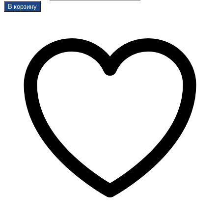
В корзину