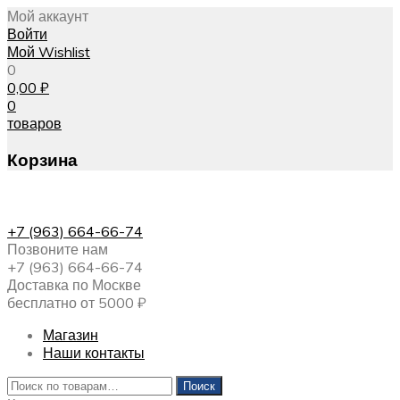
Мой аккаунт
Войти
Мой Wishlist
0
0,00
₽
0
товаров
Корзина
+7 (963) 664-66-74
Позвоните нам
+7 (963) 664-66-74
Доставка по Москве
бесплатно от 5000 ₽
Магазин
Наши контакты
Искать:
Поиск