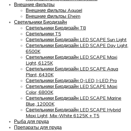
Внешние фильтры
Внешние фильтры Aquael
Внешние фильтры Eheim
Светильники Биодизайн
Светильники Биодизайн T8
Светильники T5
Светильники Биодизайн LED SCAPE Sun Light
Светильники Биодизайн LED SCAPE Day Light,
6500K
Светильники Биодизайн LED SCAPE Maxi
Light, 6125K
Светильники Биодизайн LED SCAPE Aqua
Plant, 6430K
Светильники Биодизайн Q-LED, I-LED Pro
Светильники Биодизайн LED SCAPE Maxi
Color, 6800K
Светильники Биодизайн LED SCAPE Marine
Blue, 12000K
Светильники Биодизайн LED SCAPE Hybrid
Maxi Light, Mix-White 6125K + T5
Рыба для пруда
Препараты для пруда